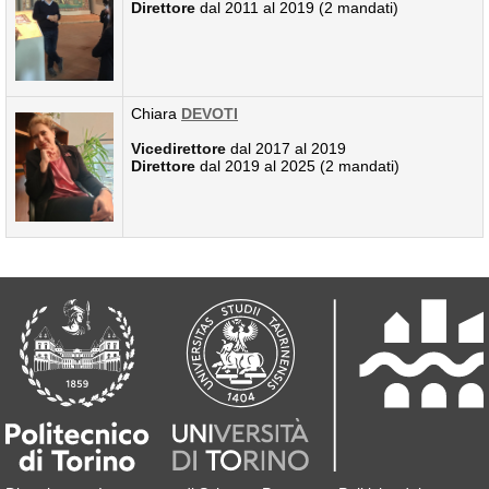
Direttore
dal 2011 al 2019 (2 mandati)
Chiara
DEVOTI
Vicedirettore
dal 2017 al 2019
Direttore
dal 2019 al 2025 (2 mandati)